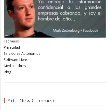
Fediverso
Privacidad
Servidores Autónomos
Software Libre
Medios Libres
Blog
Add New Comment