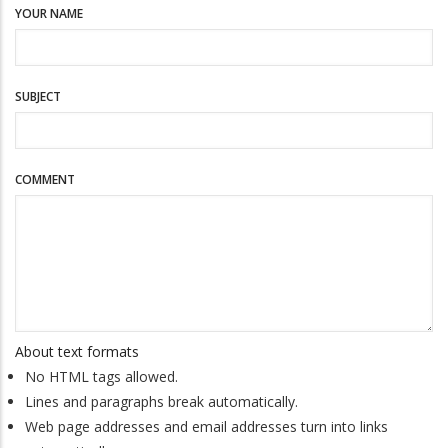
YOUR NAME
SUBJECT
COMMENT
About text formats
No HTML tags allowed.
Lines and paragraphs break automatically.
Web page addresses and email addresses turn into links