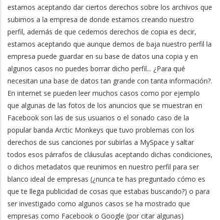
estamos aceptando dar ciertos derechos sobre los archivos que
subimos a la empresa de donde estamos creando nuestro
perfil, además de que cedemos derechos de copia es decir,
estamos aceptando que aunque demos de baja nuestro perfil la
empresa puede guardar en su base de datos una copia y en
algunos casos no puedes borrar dicho perfil... ¿Para qué
necesitan una base de datos tan grande con tanta información?.
En internet se pueden leer muchos casos como por ejemplo
que algunas de las fotos de los anuncios que se muestran en
Facebook son las de sus usuarios o el sonado caso de la
popular banda Arctic Monkeys que tuvo problemas con los
derechos de sus canciones por subirlas a MySpace y saltar
todos esos párrafos de cláusulas aceptando dichas condiciones,
o dichos metadatos que reunimos en nuestro perfil para ser
blanco ideal de empresas (¿nunca te has preguntado cómo es
que te llega publicidad de cosas que estabas buscando?) o para
ser investigado como algunos casos se ha mostrado que
empresas como Facebook o Google (por citar algunas)