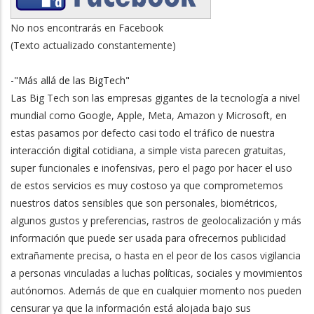
No nos encontrarás en Facebook
(Texto actualizado constantemente)
-
"Más allá de las BigTech"
Las Big Tech son las empresas gigantes de la tecnología a nivel
mundial como Google, Apple, Meta, Amazon y Microsoft, en
estas pasamos por defecto casi todo el tráfico de nuestra
interacción digital cotidiana, a simple vista parecen gratuitas,
super funcionales e inofensivas, pero el pago por hacer el uso
de estos servicios es muy costoso ya que comprometemos
nuestros datos sensibles que son personales, biométricos,
algunos gustos y preferencias, rastros de geolocalización y más
información que puede ser usada para ofrecernos publicidad
extrañamente precisa, o hasta en el peor de los casos vigilancia
a personas vinculadas a luchas políticas, sociales y movimientos
autónomos. Además de que en cualquier momento nos pueden
censurar ya que la información está alojada bajo sus