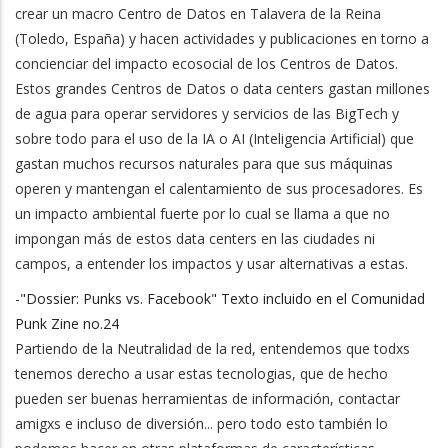
crear un macro Centro de Datos en Talavera de la Reina
(Toledo, España) y hacen actividades y publicaciones en torno a
concienciar del impacto ecosocial de los Centros de Datos.
Estos grandes Centros de Datos o data centers gastan millones
de agua para operar servidores y servicios de las BigTech y
sobre todo para el uso de la IA o AI (Inteligencia Artificial) que
gastan muchos recursos naturales para que sus máquinas
operen y mantengan el calentamiento de sus procesadores. Es
un impacto ambiental fuerte por lo cual se llama a que no
impongan más de estos data centers en las ciudades ni
campos, a entender los impactos y usar alternativas a estas.
-
"Dossier: Punks vs. Facebook" Texto incluido en el Comunidad
Punk Zine no.24
Partiendo de la Neutralidad de la red, entendemos que todxs
tenemos derecho a usar estas tecnologias, que de hecho
pueden ser buenas herramientas de información, contactar
amigxs e incluso de diversión... pero todo esto también lo