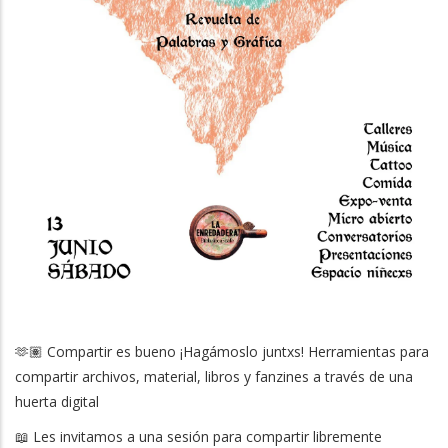
🫶🏽 Compartir es bueno ¡Hagámoslo juntxs! Herramientas para
compartir archivos, material, libros y fanzines a través de una
huerta digital
📖 Les invitamos a una sesión para compartir libremente