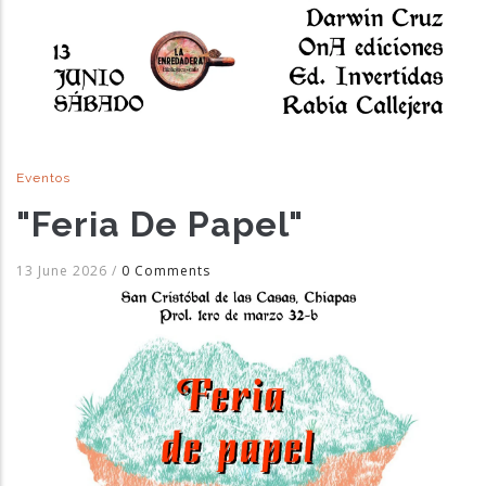
Eventos
"Feria De Papel"
13 June 2026
/
0 Comments