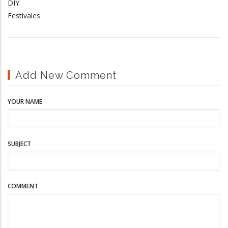
DIY
Festivales
Add New Comment
YOUR NAME
SUBJECT
COMMENT