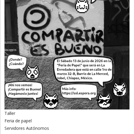
Taller
Feria de papel
Servidores Autónomos