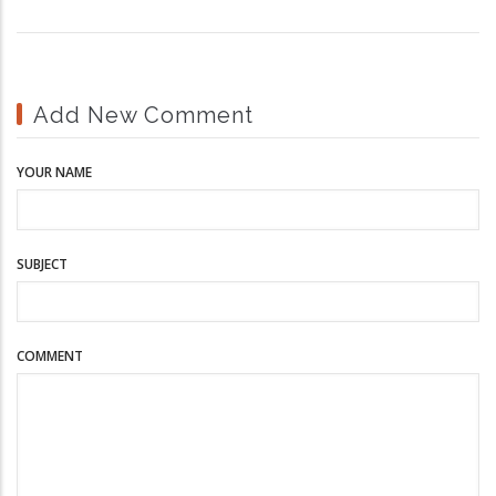
Add New Comment
YOUR NAME
SUBJECT
COMMENT