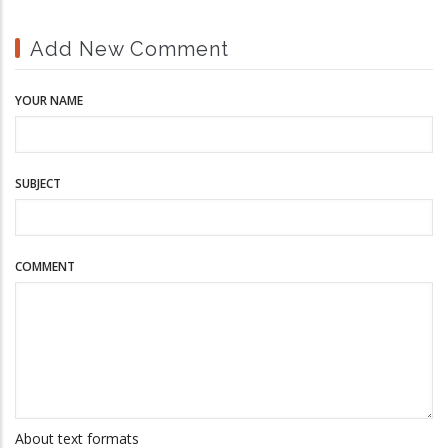
Add New Comment
YOUR NAME
SUBJECT
COMMENT
About text formats