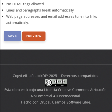
No HTML tags allowed.
Lines and paragraphs break automatically.
Web page addresses and email addresses turn into links
automatically.
CopyLeft LifeLockDIY 2025 | Derechos compartidos
Esta obra está bajo una
Licencia Creative Commons Atribución-
NoComercial 4.0 Internacional
.
Hecho con
Drupal
. Usamos
Software Libre.