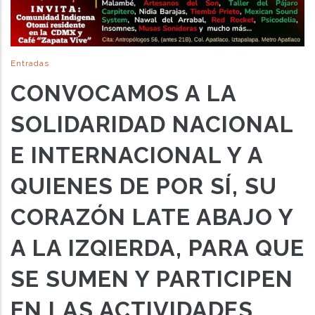
Entradas
CONVOCAMOS A LA
SOLIDARIDAD NACIONAL
E INTERNACIONAL Y A
QUIENES DE POR SÍ, SU
CORAZÓN LATE ABAJO Y
A LA IZQIERDA, PARA QUE
SE SUMEN Y PARTICIPEN
EN LAS ACTIVIDADES