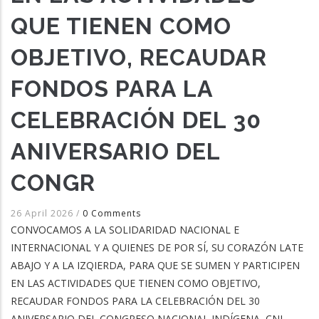
QUE TIENEN COMO
OBJETIVO, RECAUDAR
FONDOS PARA LA
CELEBRACIÓN DEL 30
ANIVERSARIO DEL
CONGR
26 April 2026
/
0 Comments
CONVOCAMOS A LA SOLIDARIDAD NACIONAL E
INTERNACIONAL Y A QUIENES DE POR SÍ, SU CORAZÓN LATE
ABAJO Y A LA IZQIERDA, PARA QUE SE SUMEN Y PARTICIPEN
EN LAS ACTIVIDADES QUE TIENEN COMO OBJETIVO,
RECAUDAR FONDOS PARA LA CELEBRACIÓN DEL 30
ANIVERSARIO DEL CONGRESO NACIONAL INDÍGENA, CNI.