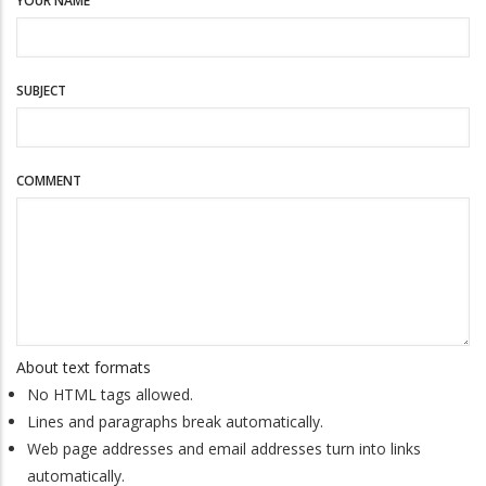
YOUR NAME
SUBJECT
COMMENT
About text formats
No HTML tags allowed.
Lines and paragraphs break automatically.
Web page addresses and email addresses turn into links
automatically.