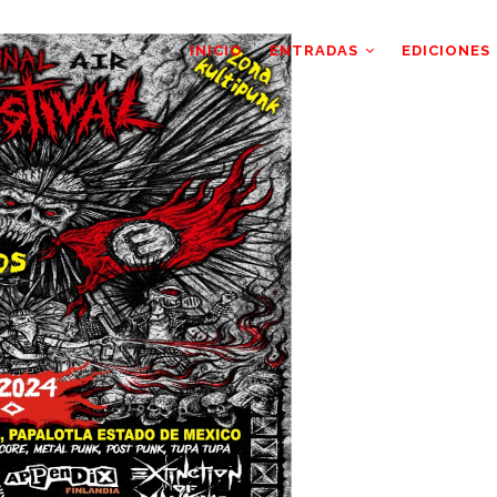
AIN
AVIGATION
INICIO
ENTRADAS
EDICIONES