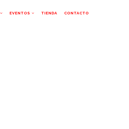
EVENTOS
TIENDA
CONTACTO