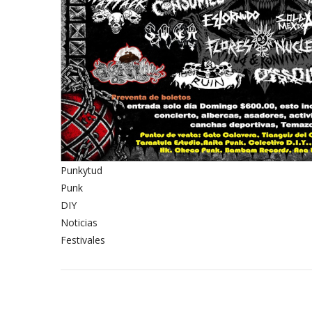
Punkytud
Punk
DIY
Noticias
Festivales