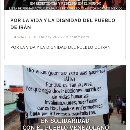
POR LA VIDA Y LA DIGNIDAD DEL PUEBLO
DE IRÁN
/
30 January 2026
/
0 comments
Entradas
POR LA VIDA Y LA DIGNIDAD DEL PUEBLO DE IRÁN.