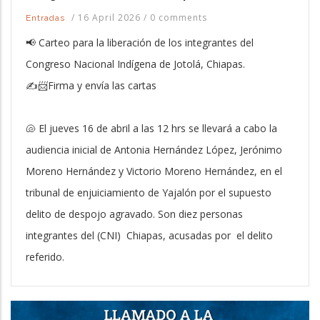
/
16 April 2026
/
0 comments
Entradas
📢 Carteo para la liberación de los integrantes del
Congreso Nacional Indígena de Jotolá, Chiapas.
✍️📨Firma y envía las cartas
🐚 El jueves 16 de abril a las 12 hrs se llevará a cabo la
audiencia inicial de Antonia Hernández López, Jerónimo
Moreno Hernández y Victorio Moreno Hernández, en el
tribunal de enjuiciamiento de Yajalón por el supuesto
delito de despojo agravado. Son diez personas
integrantes del (CNI) Chiapas, acusadas por el delito
referido.