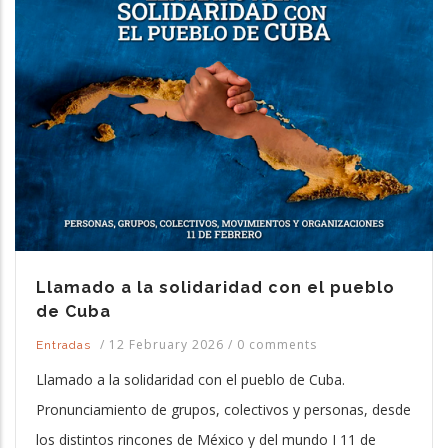
Llamado a la solidaridad con el pueblo
de Cuba
/
12 February 2026
/
0 comments
Entradas
Llamado a la solidaridad con el pueblo de Cuba.
Pronunciamiento de grupos, colectivos y personas, desde
los distintos rincones de México y del mundo I 11 de