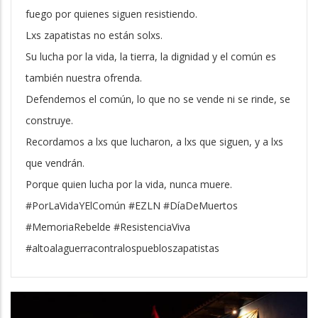
fuego por quienes siguen resistiendo.
Lxs zapatistas no están solxs.
Su lucha por la vida, la tierra, la dignidad y el común es
también nuestra ofrenda.
Defendemos el común, lo que no se vende ni se rinde, se
construye.
Recordamos a lxs que lucharon, a lxs que siguen, y a lxs
que vendrán.
Porque quien lucha por la vida, nunca muere.
#PorLaVidaYElComún #EZLN #DíaDeMuertos
#MemoriaRebelde #ResistenciaViva
#altoalaguerracontralospuebloszapatistas