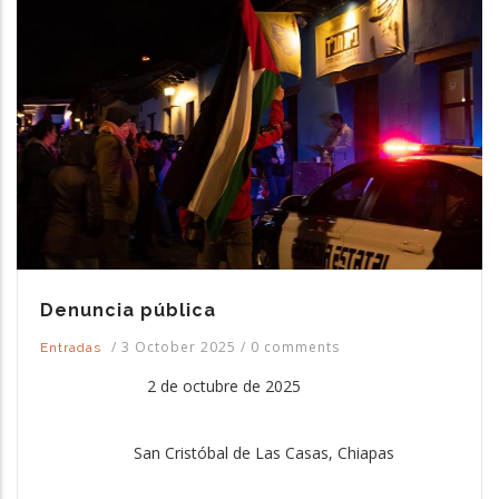
Denuncia pública
/
3 October 2025
/
0 comments
Entradas
2 de octubre de 2025
San Cristóbal de Las Casas, Chiapas