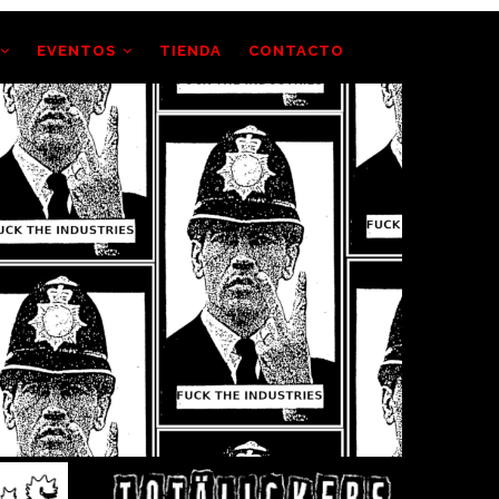
EVENTOS
TIENDA
CONTACTO