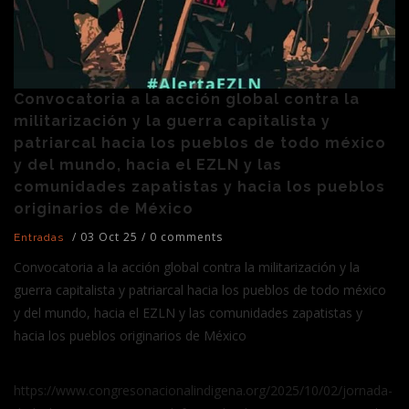
Convocatoria a la acción global contra la
militarización y la guerra capitalista y
patriarcal hacia los pueblos de todo méxico
y del mundo, hacia el EZLN y las
comunidades zapatistas y hacia los pueblos
originarios de México
/
03 Oct 25
/
0 comments
Entradas
Convocatoria a la acción global contra la militarización y la
guerra capitalista y patriarcal hacia los pueblos de todo méxico
y del mundo, hacia el EZLN y las comunidades zapatistas y
hacia los pueblos originarios de México
https://www.congresonacionalindigena.org/2025/10/02/jornada-