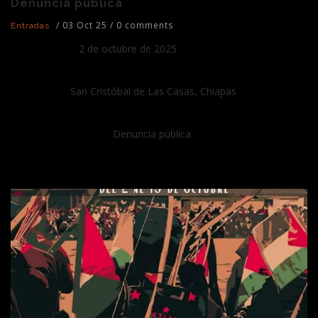
Denuncia pública
/
03 Oct 25
/
0 comments
Entradas
2 de octubre de 2025
San Cristóbal de Las Casas, Chiapas
Denuncia pública